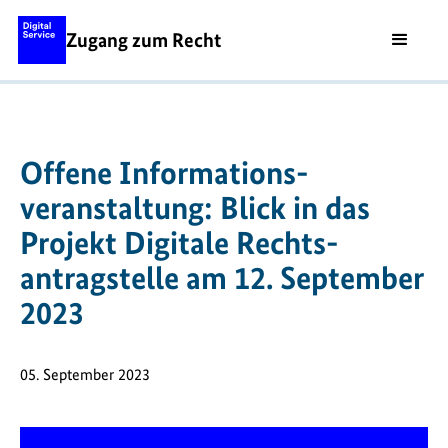
Zugang zum Recht
Offene Informations­
veranstaltung: Blick in das
Projekt Digitale Rechts­
antragstelle am 12. September
2023
05. September 2023