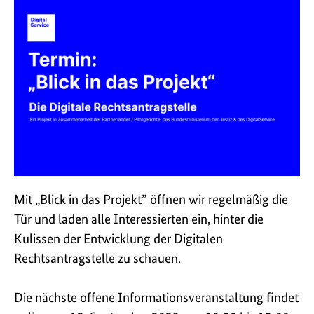
Mit „Blick in das Projekt” öffnen wir regelmäßig die
Tür und laden alle Interessierten ein, hinter die
Kulissen der Entwicklung der Digitalen
Rechtsantragstelle zu schauen.
Die nächste offene Informationsveranstaltung findet