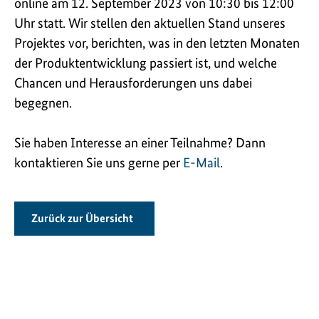
online am 12. September 2023 von 10:30 bis 12:00
Uhr statt. Wir stellen den aktuellen Stand unseres
Projektes vor, berichten, was in den letzten Monaten
der Produktentwicklung passiert ist, und welche
Chancen und Herausforderungen uns dabei
begegnen.
Sie haben Interesse an einer Teilnahme? Dann
kontaktieren Sie uns gerne per
E-Mail
.
Zurück zur Übersicht