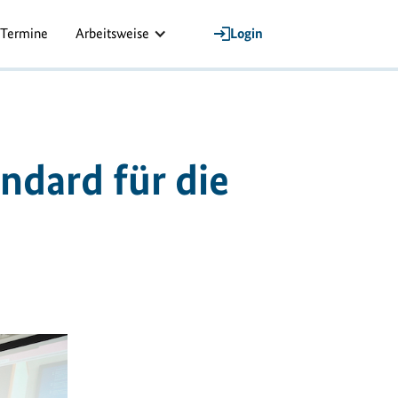
Termine
Arbeitsweise
Login
ndard für die