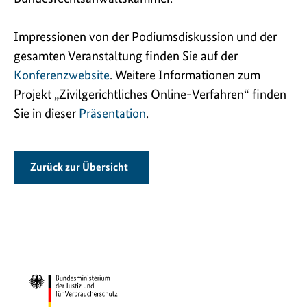
Impressionen von der Podiumsdiskussion und der
gesamten Veranstaltung finden Sie auf der
Konferenzwebsite
. Weitere Informationen zum
Projekt „Zivilgerichtliches Online-Verfahren“ finden
Sie in dieser
Präsentation
.
Zurück zur Übersicht