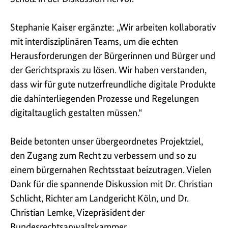
Stephanie Kaiser ergänzte: „Wir arbeiten kollaborativ
mit interdisziplinären Teams, um die echten
Herausforderungen der Bürgerinnen und Bürger und
der Gerichtspraxis zu lösen. Wir haben verstanden,
dass wir für gute nutzerfreundliche digitale Produkte
die dahinterliegenden Prozesse und Regelungen
digitaltauglich gestalten müssen.“
Beide betonten unser übergeordnetes Projektziel,
den Zugang zum Recht zu verbessern und so zu
einem bürgernahen Rechtsstaat beizutragen. Vielen
Dank für die spannende Diskussion mit Dr. Christian
Schlicht, Richter am Landgericht Köln, und Dr.
Christian Lemke, Vizepräsident der
Bundesrechtsanwaltskammer.