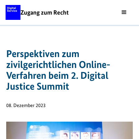
Zugang zum Recht
Perspektiven zum
zivilgerichtlichen Online-
Verfahren beim 2. Digital
Justice Summit
08. Dezember 2023