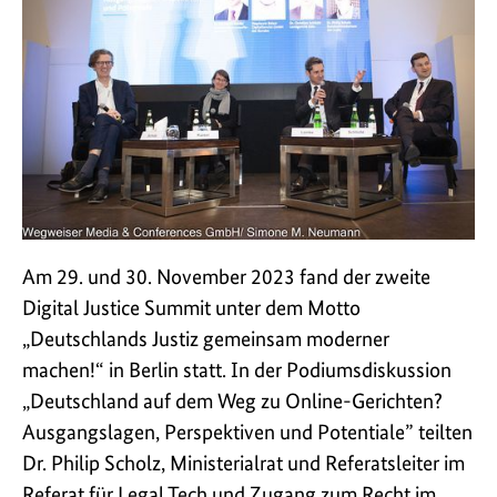
Am 29. und 30. November 2023 fand der zweite
Digital Justice Summit unter dem Motto
„Deutschlands Justiz gemeinsam moderner
machen!“ in Berlin statt. In der Podiumsdiskussion
„Deutschland auf dem Weg zu Online-Gerichten?
Ausgangslagen, Perspektiven und Potentiale” teilten
Dr. Philip Scholz, Ministerialrat und Referatsleiter im
Referat für Legal Tech und Zugang zum Recht im