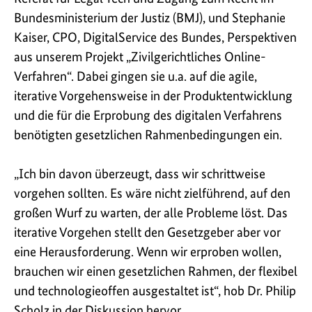
Bundesministerium der Justiz (BMJ), und Stephanie
Kaiser, CPO, DigitalService des Bundes, Perspektiven
aus unserem Projekt „Zivilgerichtliches Online-
Verfahren“. Dabei gingen sie u.a. auf die agile,
iterative Vorgehensweise in der Produktentwicklung
und die für die Erprobung des digitalen Verfahrens
benötigten gesetzlichen Rahmenbedingungen ein.
„Ich bin davon überzeugt, dass wir schrittweise
vorgehen sollten. Es wäre nicht zielführend, auf den
großen Wurf zu warten, der alle Probleme löst. Das
iterative Vorgehen stellt den Gesetzgeber aber vor
eine Herausforderung. Wenn wir erproben wollen,
brauchen wir einen gesetzlichen Rahmen, der flexibel
und technologieoffen ausgestaltet ist“, hob Dr. Philip
Scholz in der Diskussion hervor.